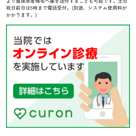
より直接患者様宅へ薬を送付することも可能です。土日
祝日前日は5時まで電話受付。(別途、システム使用料が
かかります。)