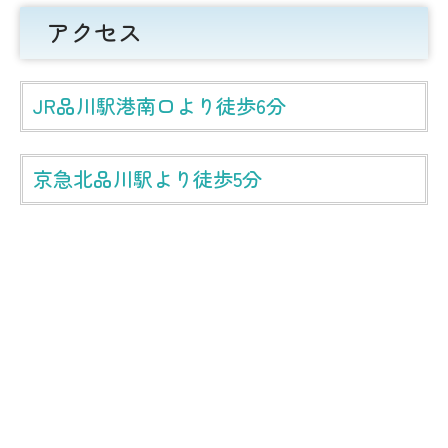
アクセス
JR品川駅港南口より徒歩6分
京急北品川駅より徒歩5分