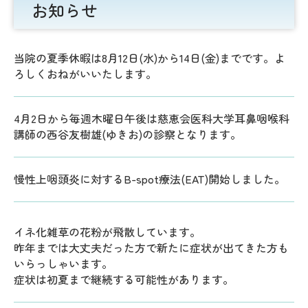
お知らせ
当院の夏季休暇は8月12日(水)から14日(金)までです。よ
ろしくおねがいいたします。
4月2日から毎週木曜日午後は慈恵会医科大学耳鼻咽喉科
講師の西谷友樹雄(ゆきお)の診察となります。
慢性上咽頭炎に対するB-spot療法(EAT)開始しました。
イネ化雑草の花粉が飛散しています。
昨年までは大丈夫だった方で新たに症状が出てきた方も
いらっしゃいます。
症状は初夏まで継続する可能性があります。